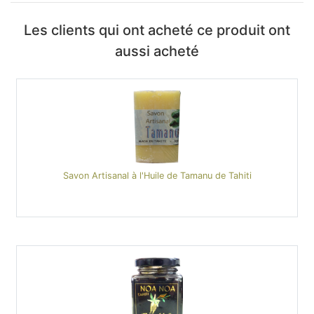
Les clients qui ont acheté ce produit ont
aussi acheté
Savon Artisanal à l'Huile de Tamanu de Tahiti