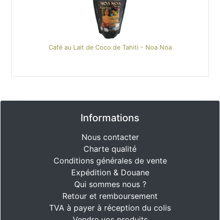
Café au Lait de Coco de Tahiti - Noa Noa
Informations
Nous contacter
Charte qualité
Conditions générales de vente
Expédition & Douane
Qui sommes nous ?
Retour et remboursement
TVA à payer à réception du colis
Vendre vos produits