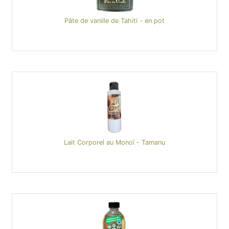
Pâte de vanille de Tahiti - en pot
Lait Corporel au Monoï - Tamanu