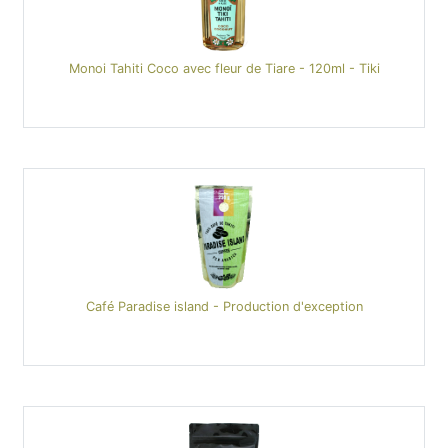
Monoi Tahiti Coco avec fleur de Tiare - 120ml - Tiki
Café Paradise island - Production d'exception