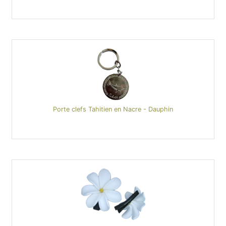
Porte clefs Tahitien en Nacre - Dauphin