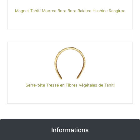
Magnet Tahiti Moorea Bora Bora Raiatea Huahine Rangiroa
Serre-tête Tressé en Fibres Végétales de Tahiti
Informations