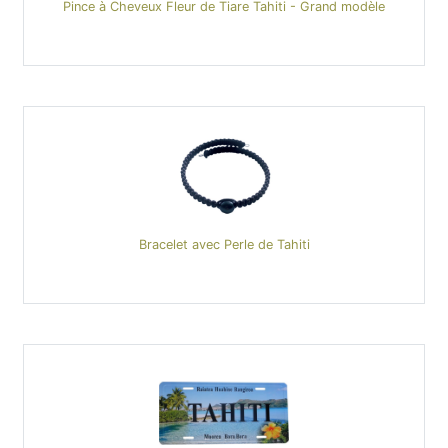
Pince à Cheveux Fleur de Tiare Tahiti - Grand modèle
Bracelet avec Perle de Tahiti