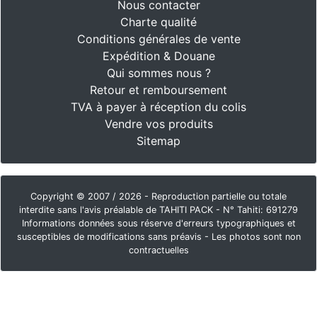
Nous contacter
Charte qualité
Conditions générales de vente
Expédition & Douane
Qui sommes nous ?
Retour et remboursement
TVA à payer à réception du colis
Vendre vos produits
Sitemap
Copyright © 2007 / 2026 - Reproduction partielle ou totale
interdite sans l'avis préalable de TAHITI PACK - N° Tahiti: 691279
Informations données sous réserve d'erreurs typographiques et
susceptibles de modifications sans préavis - Les photos sont non
contractuelles