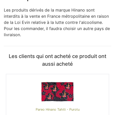
Les produits dérivés de la marque Hinano sont
interdits à la vente en France métropolitaine en raison
de la Loi Evin relative à la lutte contre l'alcoolisme.
Pour les commander, il faudra choisir un autre pays de
livraison.
Les clients qui ont acheté ce produit ont
aussi acheté
Pareo Hinano Tahiti - Purotu