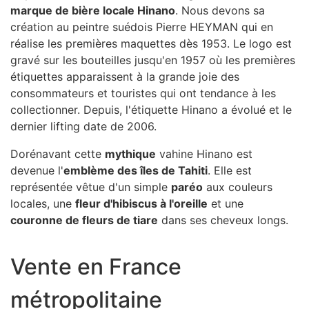
marque de bière locale Hinano
. Nous devons sa
création au peintre suédois Pierre HEYMAN qui en
réalise les premières maquettes dès 1953. Le logo est
gravé sur les bouteilles jusqu'en 1957 où les premières
étiquettes apparaissent à la grande joie des
consommateurs et touristes qui ont tendance à les
collectionner. Depuis, l'étiquette Hinano a évolué et le
dernier lifting date de 2006.
Dorénavant cette
mythique
vahine Hinano est
devenue l'
emblème des îles de Tahiti
. Elle est
représentée vêtue d'un simple
paréo
aux couleurs
locales, une
fleur d'hibiscus à l'oreille
et une
couronne de fleurs de tiare
dans ses cheveux longs.
Vente en France
métropolitaine