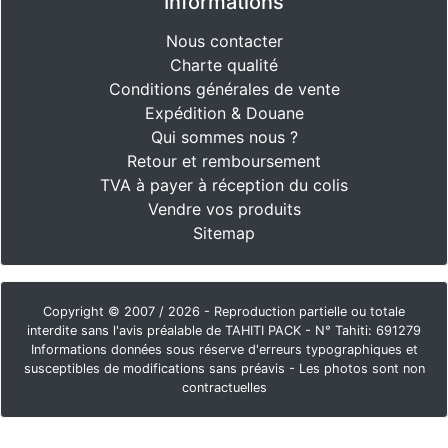
Informations
Nous contacter
Charte qualité
Conditions générales de vente
Expédition & Douane
Qui sommes nous ?
Retour et remboursement
TVA à payer à réception du colis
Vendre vos produits
Sitemap
Copyright © 2007 / 2026 - Reproduction partielle ou totale
interdite sans l'avis préalable de TAHITI PACK - N° Tahiti: 691279
Informations données sous réserve d'erreurs typographiques et
susceptibles de modifications sans préavis - Les photos sont non
contractuelles