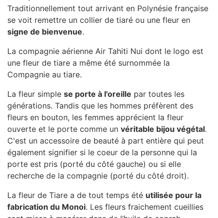
Traditionnellement tout arrivant en Polynésie française
se voit remettre un collier de tiaré ou une fleur en
signe de bienvenue
.
La compagnie aérienne Air Tahiti Nui dont le logo est
une fleur de tiare a même été surnommée la
Compagnie au tiare.
La fleur simple
se porte à l'oreille
par toutes les
générations. Tandis que les hommes préfèrent des
fleurs en bouton, les femmes apprécient la fleur
ouverte et le porte comme un
véritable bijou végétal
.
C'est un accessoire de beauté à part entière qui peut
également signifier si le coeur de la personne qui la
porte est pris (porté du côté gauche) ou si elle
recherche de la compagnie (porté du côté droit).
La fleur de Tiare a de tout temps été
utilisée pour la
fabrication du Monoi
. Les fleurs fraichement cueillies