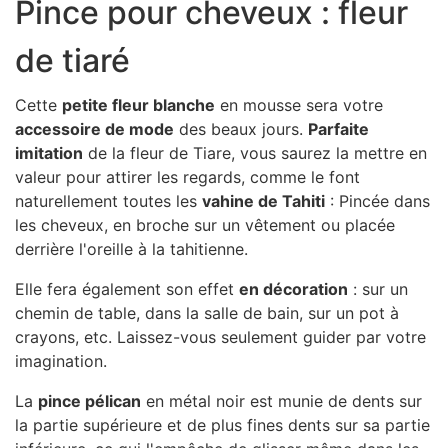
Pince pour cheveux : fleur
de tiaré
Cette
petite fleur blanche
en mousse sera votre
accessoire de mode
des beaux jours.
Parfaite
imitation
de la fleur de Tiare, vous saurez la mettre en
valeur pour attirer les regards, comme le font
naturellement toutes les
vahine de Tahiti
: Pincée dans
les cheveux, en broche sur un vêtement ou placée
derrière l'oreille à la tahitienne.
Elle fera également son effet
en décoration
: sur un
chemin de table, dans la salle de bain, sur un pot à
crayons, etc. Laissez-vous seulement guider par votre
imagination.
La
pince pélican
en métal noir est munie de dents sur
la partie supérieure et de plus fines dents sur sa partie