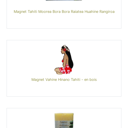
Magnet Tahiti Moorea Bora Bora Raiatea Huahine Rangiroa
Magnet Vahine Hinano Tahiti - en bois