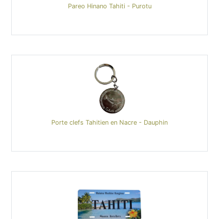
Pareo Hinano Tahiti - Purotu
Porte clefs Tahitien en Nacre - Dauphin