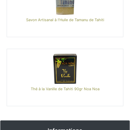
Savon Artisanal à l'Huile de Tamanu de Tahiti
Thé à la Vanille de Tahiti 90gr Noa Noa