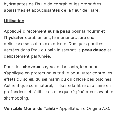
hydratantes de l’huile de coprah et les propriétés
apaisantes et adoucissantes de la fleur de Tiare.
Utilisation
:
Appliqué directement
sur la peau
pour la nourrir et
l'
hydrater
durablement, le monoï procure une
délicieuse sensation d’exotisme. Quelques gouttes
versées dans l’eau du bain laisseront la
peau douce
et
délicatement parfumée.
Pour des
cheveux
soyeux et brillants, le monoï
s’applique en protection nutritive pour lutter contre les
effets du soleil, du sel marin ou du chlore des piscines.
Authentique soin naturel, il répare la fibre capillaire en
profondeur et s’utilise en masque régénérateur avant le
shampooing.
Véritable Monoi de Tahiti
- Appellation d'Origine A.O. :