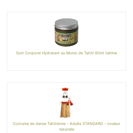
Soin Corporel Hydratant au Monoi de Tahiti 60ml Vahine
Costume de danse Tahitienne - Adulte STANDARD - couleur
naturelle