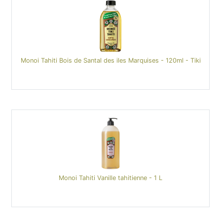
Monoi Tahiti Bois de Santal des iles Marquises - 120ml - Tiki
Monoi Tahiti Vanille tahitienne - 1 L