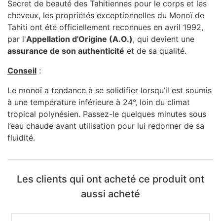
Secret de beauté des Tahitiennes pour le corps et les
cheveux, les propriétés exceptionnelles du Monoï de
Tahiti ont été officiellement reconnues en avril 1992,
par l'
Appellation d'Origine (A.O.)
, qui devient une
assurance de son authenticité
et de sa qualité.
Conseil
:
Le monoï a tendance à se solidifier lorsqu’il est soumis
à une température inférieure à 24°, loin du climat
tropical polynésien. Passez-le quelques minutes sous
l’eau chaude avant utilisation pour lui redonner de sa
fluidité.
Les clients qui ont acheté ce produit ont
aussi acheté