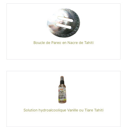
Boucle de Pareo en Nacre de Tahiti
Solution hydroalcoolique Vanille ou Tiare Tahiti