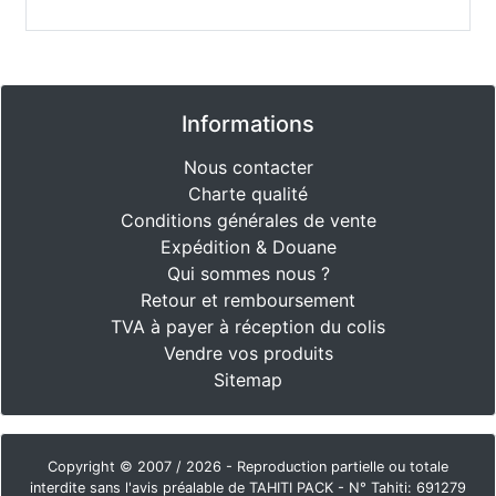
Informations
Nous contacter
Charte qualité
Conditions générales de vente
Expédition & Douane
Qui sommes nous ?
Retour et remboursement
TVA à payer à réception du colis
Vendre vos produits
Sitemap
Copyright © 2007 / 2026 - Reproduction partielle ou totale
interdite sans l'avis préalable de TAHITI PACK - N° Tahiti: 691279