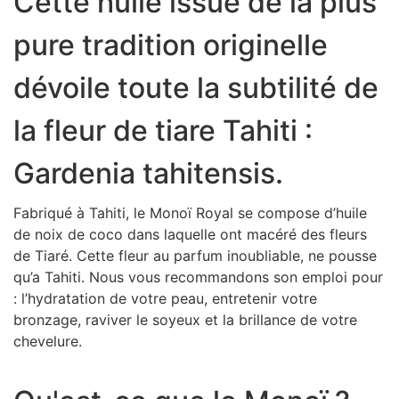
Cette huile issue de la plus
pure tradition originelle
dévoile toute la subtilité de
la fleur de tiare Tahiti :
Gardenia tahitensis.
Fabriqué à Tahiti, le Monoï Royal se compose d’huile
de noix de coco dans laquelle ont macéré des fleurs
de Tiaré. Cette fleur au parfum inoubliable, ne pousse
qu’a Tahiti. Nous vous recommandons son emploi pour
: l’hydratation de votre peau, entretenir votre
bronzage, raviver le soyeux et la brillance de votre
chevelure.