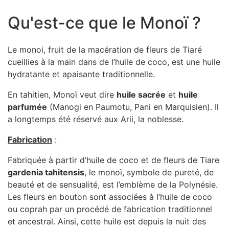
Qu'est-ce que le Monoï ?
Le monoi, fruit de la macération de fleurs de Tiaré
cueillies à la main dans de l’huile de coco, est une huile
hydratante et apaisante traditionnelle.
En tahitien, Monoï veut dire
huile sacrée
et
huile
parfumée
(Manogi en Paumotu, Pani en Marquisien). Il
a longtemps été réservé aux Arii, la noblesse.
Fabrication
:
Fabriquée à partir d’huile de coco et de fleurs de Tiare
gardenia tahitensis
, le monoï, symbole de pureté, de
beauté et de sensualité, est l’emblème de la Polynésie.
Les fleurs en bouton sont associées à l’huile de coco
ou coprah par un procédé de fabrication traditionnel
et ancestral. Ainsi, cette huile est depuis la nuit des