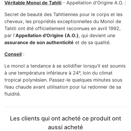
Véritable Monoi de Tahiti
- Appellation d'Origine A.O. :
Secret de beauté des Tahitiennes pour le corps et les
cheveux, les propriétés exceptionnelles du Monoï de
Tahiti ont été officiellement reconnues en avril 1992,
par l'
Appellation d'Origine (A.O.)
, qui devient une
assurance de son authenticité
et de sa qualité.
Conseil
:
Le monoï a tendance à se solidifier lorsqu’il est soumis
à une température inférieure à 24°, loin du climat
tropical polynésien. Passez-le quelques minutes sous
l’eau chaude avant utilisation pour lui redonner de sa
fluidité.
Les clients qui ont acheté ce produit ont
aussi acheté