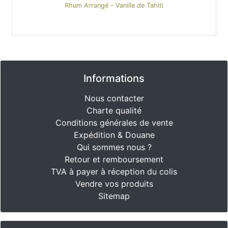
Rhum Arrangé - Vanille de Tahiti
Informations
Nous contacter
Charte qualité
Conditions générales de vente
Expédition & Douane
Qui sommes nous ?
Retour et remboursement
TVA à payer à réception du colis
Vendre vos produits
Sitemap