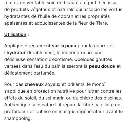
temps, un véritable soin de beauté au quotidien issu
de produits végétaux et naturels qui associe les vertus
hydratantes de l’huile de coprah et les propriétés
apaisantes et adoucissantes de la fleur de Tiare.
Utilisation
:
Appliqué directement
sur la peau
pour la nourrir et
l'
hydrater
durablement, le monoï procure une
délicieuse sensation d’exotisme. Quelques gouttes
versées dans l’eau du bain laisseront la
peau douce
et
délicatement parfumée.
Pour des
cheveux
soyeux et brillants, le monoï
s’applique en protection nutritive pour lutter contre les
effets du soleil, du sel marin ou du chlore des piscines.
Authentique soin naturel, il répare la fibre capillaire en
profondeur et s’utilise en masque régénérateur avant le
shampooing.