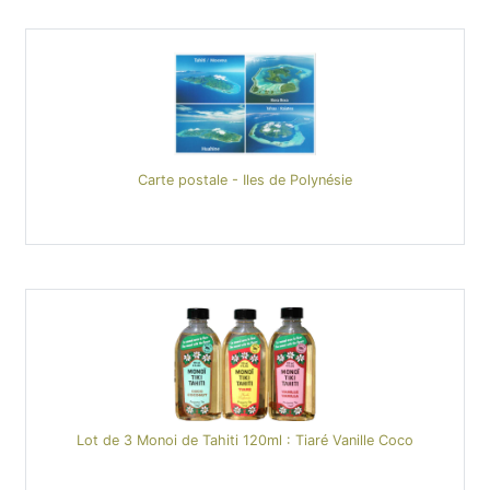
Carte postale - Iles de Polynésie
Lot de 3 Monoi de Tahiti 120ml : Tiaré Vanille Coco