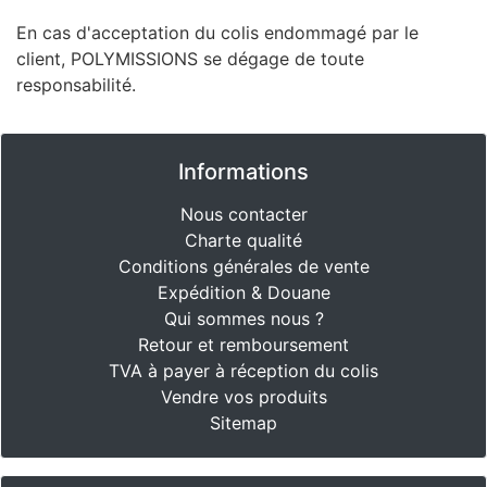
En cas d'acceptation du colis endommagé par le
client, POLYMISSIONS se dégage de toute
responsabilité.
Informations
Nous contacter
Charte qualité
Conditions générales de vente
Expédition & Douane
Qui sommes nous ?
Retour et remboursement
TVA à payer à réception du colis
Vendre vos produits
Sitemap