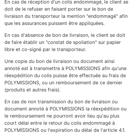
En cas de réception d'un colis endommagé, le client se
doit de le refuser en faisant porter sur le bon de
livraison du transporteur la mention "endommagé" afin
que les assurances puissent être appliquées.
En cas d'absence de bon de livraison, le client se doit
de faire établir un "constat de spoliation" sur papier
libre et co-signé par le transporteur.
Une copie du bon de livraison ou document ainsi
annoté est à transmettre à POLYMISSIONS afin qu'une
réexpédition du colis puisse être effectuée au frais de
POLYMISSIONS, ou un remboursement de ce dernier
(produits et autres frais).
En cas de non transmission du bon de livraison ou
document annoté à POLYMISSIONS la réexpédition ou
le remboursement ne pourront avoir lieu qu'au plus
court délai entre le retour du colis endommagé à
POLYMISSIONS ou l'expiration du délai de l'article 4.1.