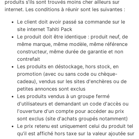
produits s'ils sont trouvés moins cher ailleurs sur
internet. Les conditions à réunir sont les suivantes :
Le client doit avoir passé sa commande sur le
site internet Tahiti Pack
Le produit doit être identique : produit neuf, de
même marque, même modèle, même référence
constructeur, même durée de garantie et non
contrefait
Les produits en déstockage, hors stock, en
promotion (avec ou sans code ou chèque-
cadeau), vendus sur les sites d'enchères ou de
petites annonces sont exclus
Les produits vendus à un groupe fermé
d'utilisateurs et demandant un code d'accès ou
l'ouverture d'un compte pour accéder au prix
sont exclus (site d'achats groupés notamment)
Le prix retenu est uniquement celui du produit tel
qu'il est affiché hors taxe sur la valeur ajoutée sur