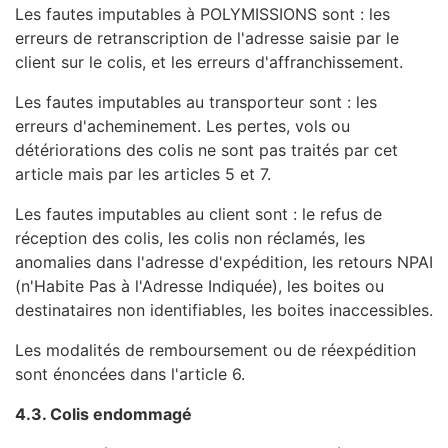
Les fautes imputables à POLYMISSIONS sont : les
erreurs de retranscription de l'adresse saisie par le
client sur le colis, et les erreurs d'affranchissement.
Les fautes imputables au transporteur sont : les
erreurs d'acheminement. Les pertes, vols ou
détériorations des colis ne sont pas traités par cet
article mais par les articles 5 et 7.
Les fautes imputables au client sont : le refus de
réception des colis, les colis non réclamés, les
anomalies dans l'adresse d'expédition, les retours NPAI
(n'Habite Pas à l'Adresse Indiquée), les boites ou
destinataires non identifiables, les boites inaccessibles.
Les modalités de remboursement ou de réexpédition
sont énoncées dans l'article 6.
4.3. Colis endommagé