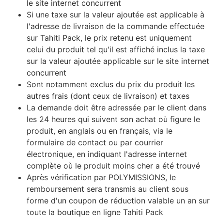
le site internet concurrent
Si une taxe sur la valeur ajoutée est applicable à
l'adresse de livraison de la commande effectuée
sur Tahiti Pack, le prix retenu est uniquement
celui du produit tel qu'il est affiché inclus la taxe
sur la valeur ajoutée applicable sur le site internet
concurrent
Sont notamment exclus du prix du produit les
autres frais (dont ceux de livraison) et taxes
La demande doit être adressée par le client dans
les 24 heures qui suivent son achat où figure le
produit, en anglais ou en français, via le
formulaire de contact ou par courrier
électronique, en indiquant l'adresse internet
complète où le produit moins cher a été trouvé
Après vérification par POLYMISSIONS, le
remboursement sera transmis au client sous
forme d'un coupon de réduction valable un an sur
toute la boutique en ligne Tahiti Pack