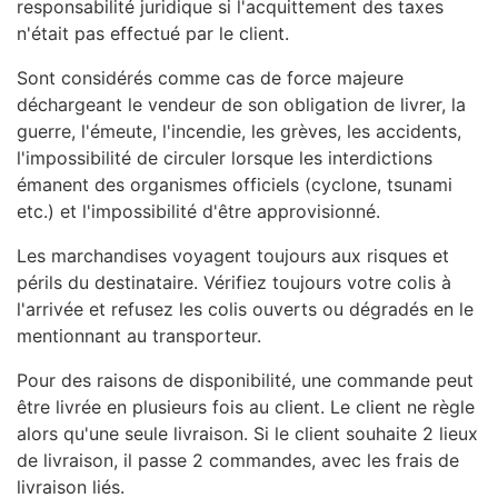
responsabilité juridique si l'acquittement des taxes
n'était pas effectué par le client.
Sont considérés comme cas de force majeure
déchargeant le vendeur de son obligation de livrer, la
guerre, l'émeute, l'incendie, les grèves, les accidents,
l'impossibilité de circuler lorsque les interdictions
émanent des organismes officiels (cyclone, tsunami
etc.) et l'impossibilité d'être approvisionné.
Les marchandises voyagent toujours aux risques et
périls du destinataire. Vérifiez toujours votre colis à
l'arrivée et refusez les colis ouverts ou dégradés en le
mentionnant au transporteur.
Pour des raisons de disponibilité, une commande peut
être livrée en plusieurs fois au client. Le client ne règle
alors qu'une seule livraison. Si le client souhaite 2 lieux
de livraison, il passe 2 commandes, avec les frais de
livraison liés.