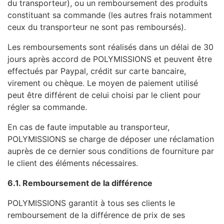
du transporteur), ou un remboursement des produits
constituant sa commande (les autres frais notamment
ceux du transporteur ne sont pas remboursés).
Les remboursements sont réalisés dans un délai de 30
jours après accord de POLYMISSIONS et peuvent être
effectués par Paypal, crédit sur carte bancaire,
virement ou chèque. Le moyen de paiement utilisé
peut être différent de celui choisi par le client pour
régler sa commande.
En cas de faute imputable au transporteur,
POLYMISSIONS se charge de déposer une réclamation
auprès de ce dernier sous conditions de fourniture par
le client des éléments nécessaires.
6.1. Remboursement de la différence
POLYMISSIONS garantit à tous ses clients le
remboursement de la différence de prix de ses