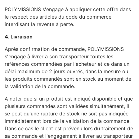
POLYMISSIONS s'engage à appliquer cette offre dans
le respect des articles du code du commerce
interdisant la revente à perte.
4. Livraison
Après confirmation de commande, POLYMISSIONS
s'engage à livrer à son transporteur toutes les
références commandées par l'acheteur et ce dans un
délai maximum de 2 jours ouvrés, dans la mesure ou
les produits commandés sont en stock au moment de
la validation de la commande.
A noter que si un produit est indiqué disponible et que
plusieurs commandes sont validées simultanément, il
se peut qu'une rupture de stock ne soit pas indiquée
immédiatement lors de la validation de la commande.
Dans ce cas le client est prévenu lors du traitement de
sa commande et l'engagement à livrer au transporteur