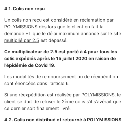
4.1. Colis non reçu
Un colis non reçu est considéré en réclamation par
POLYMISSIONS dès lors que le client en fait la
demande ET que le délai maximum annoncé sur le site
multiplié par 2.5
est dépassé.
Ce multiplicateur de 2.5 est porté à 4 pour tous les
colis expédiés après le 15 juillet 2020 en raison de
l'épidémie de Covid 19.
Les modalités de remboursement ou de réexpédition
sont énoncées dans l'article 6.
Si une réexpédition est réalisée par POLYMISSIONS, le
client se doit de refuser le 2ème colis s'il s'avérait que
ce dernier soit finalement livré.
4.2. Colis non distribué et retourné à POLYMISSIONS