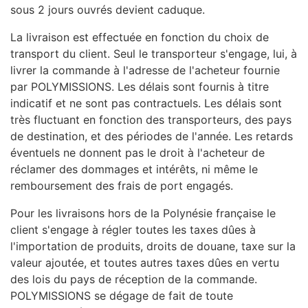
sous 2 jours ouvrés devient caduque.
La livraison est effectuée en fonction du choix de
transport du client. Seul le transporteur s'engage, lui, à
livrer la commande à l'adresse de l'acheteur fournie
par POLYMISSIONS. Les délais sont fournis à titre
indicatif et ne sont pas contractuels. Les délais sont
très fluctuant en fonction des transporteurs, des pays
de destination, et des périodes de l'année. Les retards
éventuels ne donnent pas le droit à l'acheteur de
réclamer des dommages et intérêts, ni même le
remboursement des frais de port engagés.
Pour les livraisons hors de la Polynésie française le
client s'engage à régler toutes les taxes dûes à
l'importation de produits, droits de douane, taxe sur la
valeur ajoutée, et toutes autres taxes dûes en vertu
des lois du pays de réception de la commande.
POLYMISSIONS se dégage de fait de toute