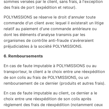
sommes versées par le client, sans frais, à l'exception
des frais de port (expédition et retour).
POLYMISSIONS se réserve le droit d'annuler toute
commande d'un client avec lequel il existerait un litige
relatif au paiement d'une commande antérieure ou
dont les éléments d'analyse transmis par les
organismes de contrôle anti-fraude s'avèreraient
préjudiciables à la société POLYMISSIONS.
6. Remboursements
En cas de faute imputable à POLYMISSIONS ou au
transporteur, le client a le choix entre une réexpédition
de son colis au frais de POLYMISSIONS, ou un
remboursement de ce dernier (produits et autres frais).
En cas de faute imputable au client, ce dernier a le
choix entre une réexpédition de son colis après
règlement des frais de réexpédition (notamment ceux