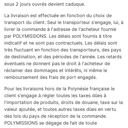
sous 2 jours ouvrés devient caduque.
La livraison est effectuée en fonction du choix de
transport du client. Seul le transporteur s'engage, lui, à
livrer la commande à l'adresse de l'acheteur fournie
par POLYMISSIONS. Les délais sont fournis à titre
indicatif et ne sont pas contractuels. Les délais sont
très fluctuant en fonction des transporteurs, des pays
de destination, et des périodes de l'année. Les retards
éventuels ne donnent pas le droit à l'acheteur de
réclamer des dommages et intérêts, ni même le
remboursement des frais de port engagés.
Pour les livraisons hors de la Polynésie française le
client s'engage à régler toutes les taxes dûes à
l'importation de produits, droits de douane, taxe sur la
valeur ajoutée, et toutes autres taxes dûes en vertu
des lois du pays de réception de la commande.
POLYMISSIONS se dégage de fait de toute