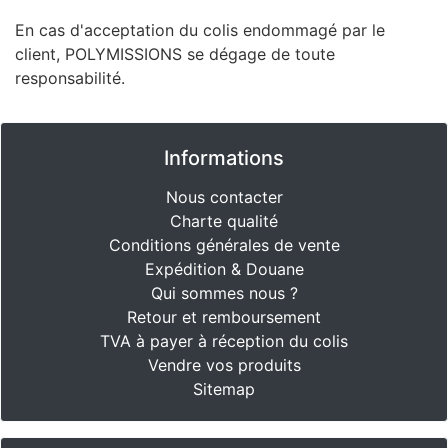
En cas d'acceptation du colis endommagé par le
client, POLYMISSIONS se dégage de toute
responsabilité.
Informations
Nous contacter
Charte qualité
Conditions générales de vente
Expédition & Douane
Qui sommes nous ?
Retour et remboursement
TVA à payer à réception du colis
Vendre vos produits
Sitemap