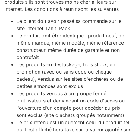
produits s'ils sont trouvés moins cher ailleurs sur
internet. Les conditions à réunir sont les suivantes :
Le client doit avoir passé sa commande sur le
site internet Tahiti Pack
Le produit doit être identique : produit neuf, de
même marque, même modèle, même référence
constructeur, même durée de garantie et non
contrefait
Les produits en déstockage, hors stock, en
promotion (avec ou sans code ou chèque-
cadeau), vendus sur les sites d'enchères ou de
petites annonces sont exclus
Les produits vendus à un groupe fermé
d'utilisateurs et demandant un code d'accès ou
l'ouverture d'un compte pour accéder au prix
sont exclus (site d'achats groupés notamment)
Le prix retenu est uniquement celui du produit tel
qu'il est affiché hors taxe sur la valeur ajoutée sur