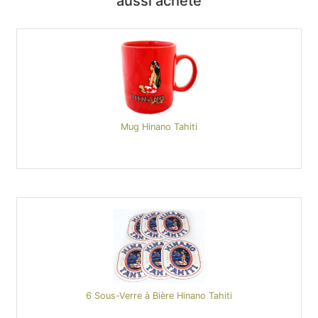
aussi acheté
Mug Hinano Tahiti
6 Sous-Verre à Bière Hinano Tahiti