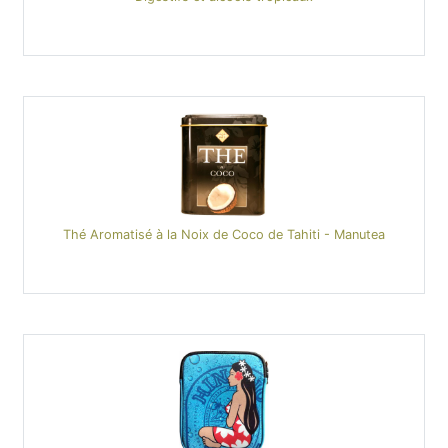
Thé Aromatisé à la Noix de Coco de Tahiti - Manutea