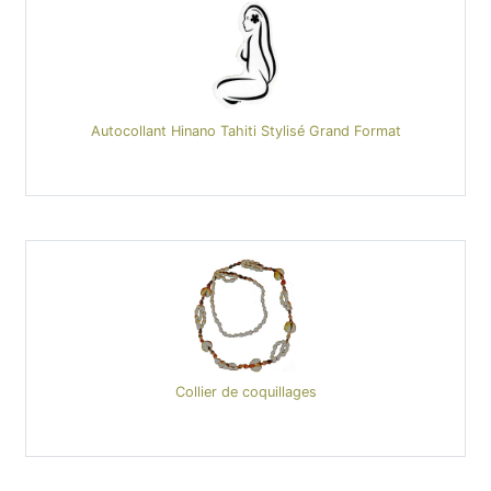
Autocollant Hinano Tahiti Stylisé Grand Format
Collier de coquillages