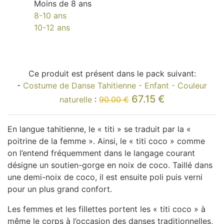
Moins de 8 ans
8-10 ans
10-12 ans
Ce produit est présent dans le pack suivant:
-
Costume de Danse Tahitienne - Enfant - Couleur
67.15 €
naturelle
:
90.00 €
En langue tahitienne, le « titi » se traduit par la «
poitrine de la femme ». Ainsi, le « titi coco » comme
on l’entend fréquemment dans le langage courant
désigne un soutien-gorge en noix de coco. Taillé dans
une demi-noix de coco, il est ensuite poli puis verni
pour un plus grand confort.
Les femmes et les fillettes portent les « titi coco » à
même le corps à l’occasion des danses traditionnelles,