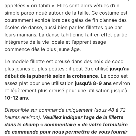
appelées « ori tahiti ». Elles sont alors vêtues d’un
simple paréo noué autour de la taille. Ce costume est
couramment exhibé lors des galas de fin d’année des
écoles de danse, aussi bien par les fillettes que par
leurs mamans. La danse tahitienne fait en effet partie
intégrante de la vie locale et l’apprentissage
commence dès le plus jeune âge.
Le modèle fillette est creusé dans des noix de coco
plus jeunes et plus petites : il peut être utilisé
jusqu’au
début de la puberté selon la croissance
. Le coco est
assez plat pour une utilisation
jusqu'à 8-9 ans
environ
et légèrement plus creusé pour une utilisation jusqu'à
10-12 ans
.
Disponible sur commande uniquement (sous 48 à 72
heures environ).
Veuillez indiquer l'age de la fillette
dans le champ « commentaire » de votre formulaire
de commande pour nous permettre de vous fournir