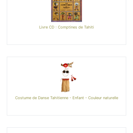
Livre CD : Comptines de Tahiti
Costume de Danse Tahitienne - Enfant - Couleur naturelle