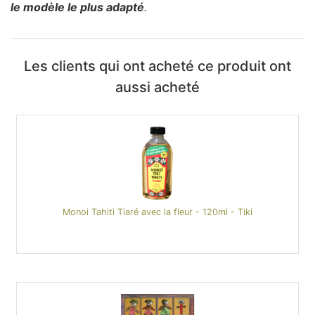
le modèle le plus adapté
.
Les clients qui ont acheté ce produit ont
aussi acheté
Monoi Tahiti Tiaré avec la fleur - 120ml - Tiki