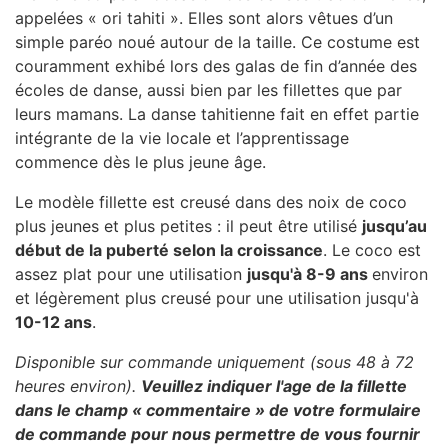
appelées « ori tahiti ». Elles sont alors vêtues d’un
simple paréo noué autour de la taille. Ce costume est
couramment exhibé lors des galas de fin d’année des
écoles de danse, aussi bien par les fillettes que par
leurs mamans. La danse tahitienne fait en effet partie
intégrante de la vie locale et l’apprentissage
commence dès le plus jeune âge.
Le modèle fillette est creusé dans des noix de coco
plus jeunes et plus petites : il peut être utilisé
jusqu’au
début de la puberté selon la croissance
. Le coco est
assez plat pour une utilisation
jusqu'à 8-9 ans
environ
et légèrement plus creusé pour une utilisation jusqu'à
10-12 ans
.
Disponible sur commande uniquement (sous 48 à 72
heures environ).
Veuillez indiquer l'age de la fillette
dans le champ « commentaire » de votre formulaire
de commande pour nous permettre de vous fournir