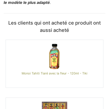
le modèle le plus adapté
.
Les clients qui ont acheté ce produit ont
aussi acheté
Monoi Tahiti Tiaré avec la fleur - 120ml - Tiki