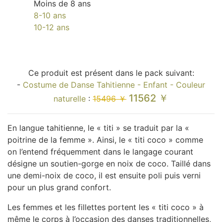
Moins de 8 ans
8-10 ans
10-12 ans
Ce produit est présent dans le pack suivant:
-
Costume de Danse Tahitienne - Enfant - Couleur
11562 ￥
naturelle
:
15496 ￥
En langue tahitienne, le « titi » se traduit par la «
poitrine de la femme ». Ainsi, le « titi coco » comme
on l’entend fréquemment dans le langage courant
désigne un soutien-gorge en noix de coco. Taillé dans
une demi-noix de coco, il est ensuite poli puis verni
pour un plus grand confort.
Les femmes et les fillettes portent les « titi coco » à
même le corps à l’occasion des danses traditionnelles,