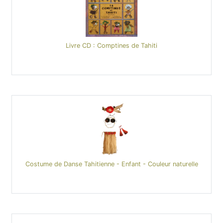
Livre CD : Comptines de Tahiti
Costume de Danse Tahitienne - Enfant - Couleur naturelle