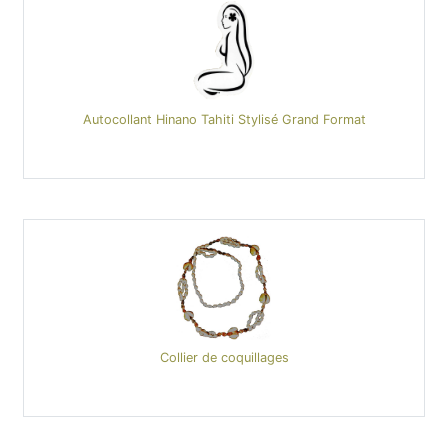
Autocollant Hinano Tahiti Stylisé Grand Format
Collier de coquillages