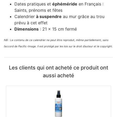
Dates pratiques et
éphéméride
en Français :
Saints, prénoms et fêtes
Calendrier
à suspendre
au mur grâce au trou
prévu à cet effet
Dimensions
: 21 x 15 cm fermé
NB : Le contenu de ce calendrier ne peut être reproduit, même partiellement, sans
l’accord de Pacific-Image. Il est protégé par les lois sur le droit d’auteur et le copyright.
Les clients qui ont acheté ce produit ont
aussi acheté