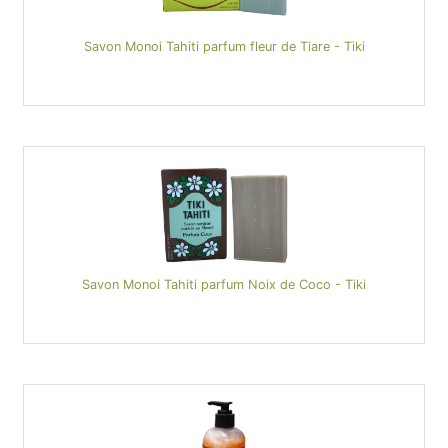
Savon Monoi Tahiti parfum fleur de Tiare - Tiki
Savon Monoi Tahiti parfum Noix de Coco - Tiki