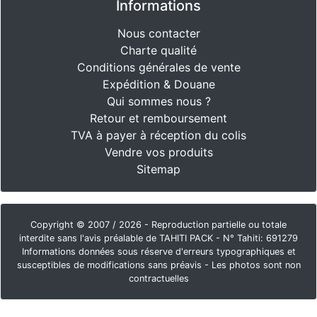
Informations
Nous contacter
Charte qualité
Conditions générales de vente
Expédition & Douane
Qui sommes nous ?
Retour et remboursement
TVA à payer à réception du colis
Vendre vos produits
Sitemap
Copyright © 2007 / 2026 - Reproduction partielle ou totale
interdite sans l'avis préalable de TAHITI PACK - N° Tahiti: 691279
Informations données sous réserve d'erreurs typographiques et
susceptibles de modifications sans préavis - Les photos sont non
contractuelles