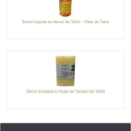
Savon Liquide au Monoi de Tahiti - Fleur de Tiare
Savon Artisanal à l'Huile de Tamanu de Tahiti