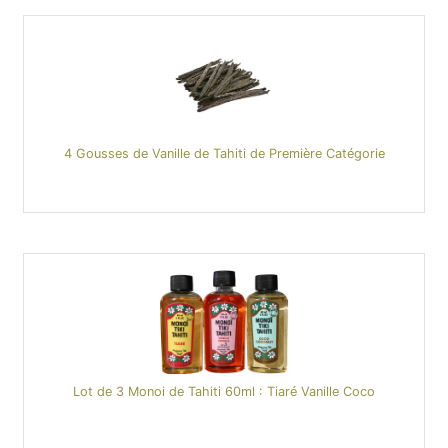
4 Gousses de Vanille de Tahiti de Première Catégorie
Lot de 3 Monoi de Tahiti 60ml : Tiaré Vanille Coco