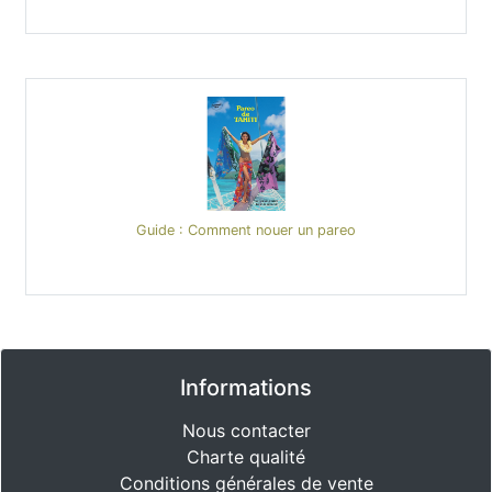
Guide : Comment nouer un pareo
Informations
Nous contacter
Charte qualité
Conditions générales de vente