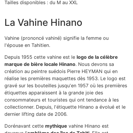
Tailles disponibles : du M au XXL
La Vahine Hinano
Vahine (prononcé vahiné) signifie la femme ou
l'épouse en Tahitien.
Depuis 1955 cette vahine est le
logo de la célèbre
marque de bière locale Hinano
. Nous devons sa
création au peintre suédois Pierre HEYMAN qui en
réalise les premières maquettes dès 1953. Le logo est
gravé sur les bouteilles jusqu'en 1957 où les premières
étiquettes apparaissent à la grande joie des
consommateurs et touristes qui ont tendance à les
collectionner. Depuis, l'étiquette Hinano a évolué et le
dernier lifting date de 2006.
Dorénavant cette
mythique
vahine Hinano est