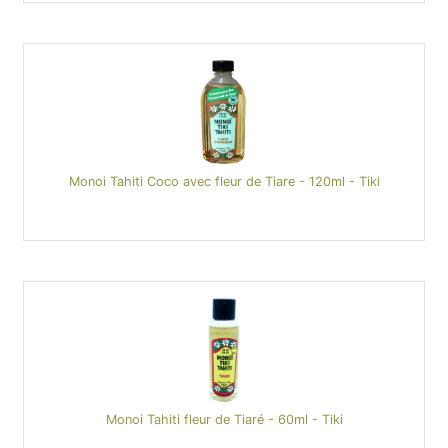
Monoi Tahiti Coco avec fleur de Tiare - 120ml - Tiki
Monoi Tahiti fleur de Tiaré - 60ml - Tiki