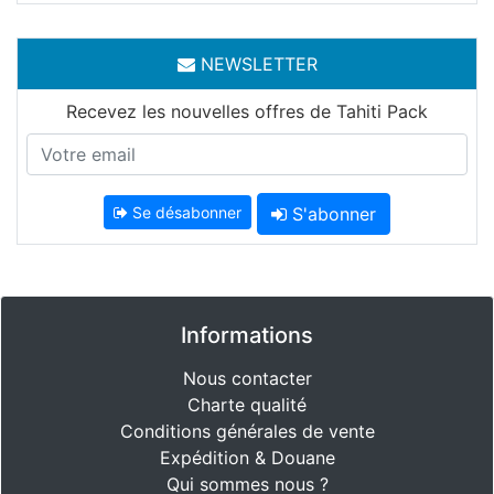
NEWSLETTER
Recevez les nouvelles offres de Tahiti Pack
Se désabonner
S'abonner
Informations
Nous contacter
Charte qualité
Conditions générales de vente
Expédition & Douane
Qui sommes nous ?