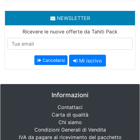
NEWSLETTER
Ricevere le nuove offerte da Tahiti Pack
Cancellarsi
Mi iscrivo
Informazioni
Contattaci
Carta di qualità
Chi siamo
Condizioni Generali di Vendita
IVA da pagare al ricevimento del pacchetto