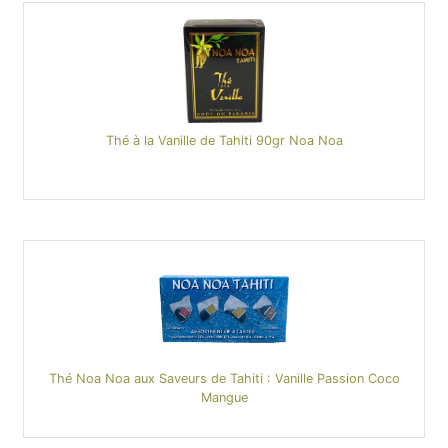
Thé à la Vanille de Tahiti 90gr Noa Noa
Thé Noa Noa aux Saveurs de Tahiti : Vanille Passion Coco
Mangue