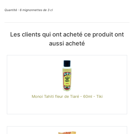
Quantité : 6 mignonnettes de 3 cl
Les clients qui ont acheté ce produit ont
aussi acheté
Monoi Tahiti fleur de Tiaré - 60ml - Tiki