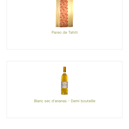
Pareo de Tahiti
Blanc sec d'ananas - Demi bouteille