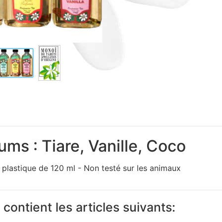
ums : Tiare, Vanille, Coco
 plastique de 120 ml - Non testé sur les animaux
contient les articles suivants: