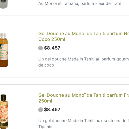
Au Monoi et Tamanu, parfum Fleur de Tiaré
Gel Douche au Monoï de Tahiti parfum No
Coco 250ml
$8.457
Un gel douche Made in Tahiti au parfum gourm
de coco
Gel Douche au Monoï de Tahiti parfum Fr
250ml
$8.457
Un gel douche Made in Tahiti aux senteurs de f
Tipanié