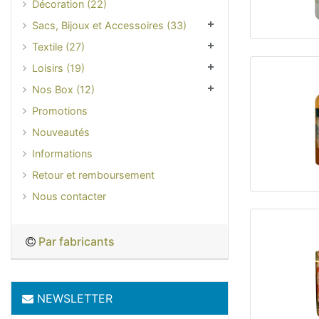
Décoration (22)
Sacs, Bijoux et Accessoires (33)
Textile (27)
Loisirs (19)
Nos Box (12)
Promotions
Nouveautés
Informations
Retour et remboursement
Nous contacter
Par fabricants
NEWSLETTER