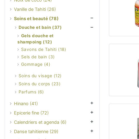
Vanille de Tahiti (26)
Soins et beauté (78)
Douche et bain (37)
Gels douche et
shampoing (12)
Savons de Tahiti (18)
Sels de bain (3)
Gommage (4)
Soins du visage (12)
Soins du corps (23)
Parfums (6)
Hinano (41)
Epicerie fine (72)
Calendriers et agenda (6)
Danse tahitienne (29)