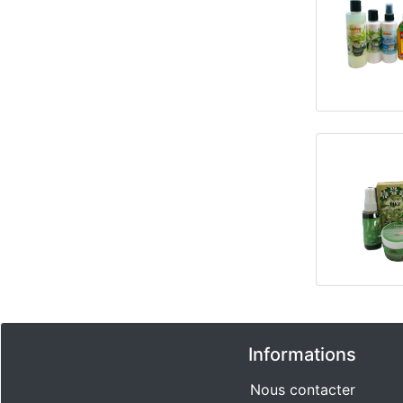
Informations
Nous contacter