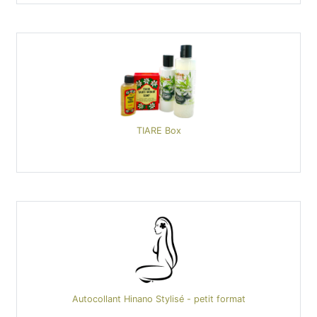
TIARE Box
Autocollant Hinano Stylisé - petit format