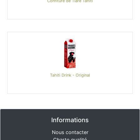
Confiture de Tiare Tahiti
Tahiti Drink - Original
Informations
Nous contacter
Charte qualité