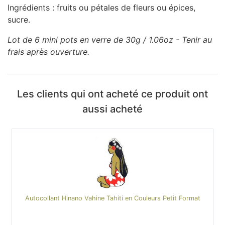
Ingrédients : fruits ou pétales de fleurs ou épices,
sucre.
Lot de 6 mini pots en verre de 30g / 1.06oz - Tenir au
frais après ouverture.
Les clients qui ont acheté ce produit ont
aussi acheté
Autocollant Hinano Vahine Tahiti en Couleurs Petit Format