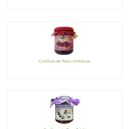
Confiture de fleurs d'hibiscus