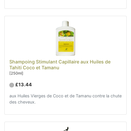
Shampoing Stimulant Capillaire aux Huiles de
Tahiti Coco et Tamanu
[250ml]
£13.44
aux Huiles Vierges de Coco et de Tamanu contre la chute
des cheveux.