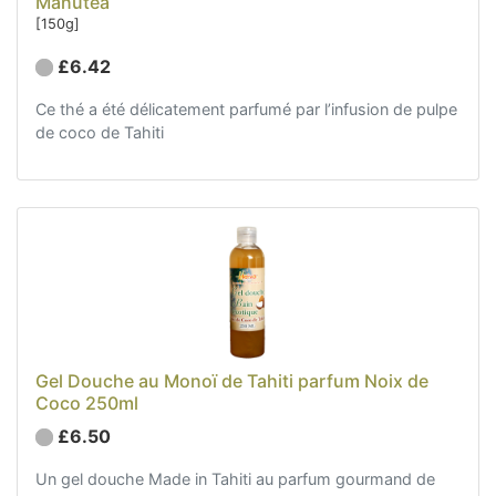
Manutea
[150g]
£6.42
Ce thé a été délicatement parfumé par l’infusion de pulpe
de coco de Tahiti
Gel Douche au Monoï de Tahiti parfum Noix de
Coco 250ml
£6.50
Un gel douche Made in Tahiti au parfum gourmand de