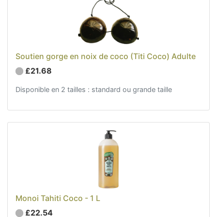
Soutien gorge en noix de coco (Titi Coco) Adulte
£21.68
Disponible en 2 tailles : standard ou grande taille
Monoi Tahiti Coco - 1 L
£22.54