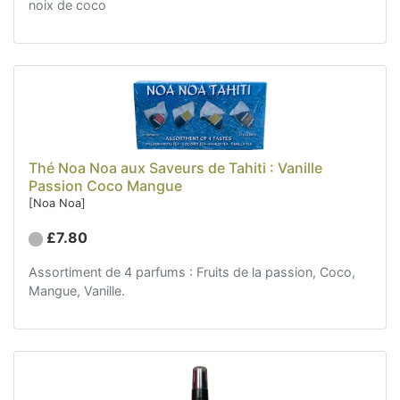
noix de coco
Thé Noa Noa aux Saveurs de Tahiti : Vanille
Passion Coco Mangue
[Noa Noa]
£7.80
Assortiment de 4 parfums : Fruits de la passion, Coco,
Mangue, Vanille.