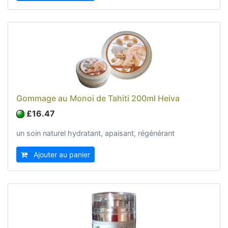
Gommage au Monoi de Tahiti 200ml Heiva
£16.47
un soin naturel hydratant, apaisant, régénérant
Ajouter au panier