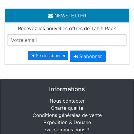
NEWSLETTER
Recevez les nouvelles offres de Tahiti Pack
Se désabonner
S'abonner
Informations
Nous contacter
Charte qualité
Conditions générales de vente
Expédition & Douane
Qui sommes nous ?