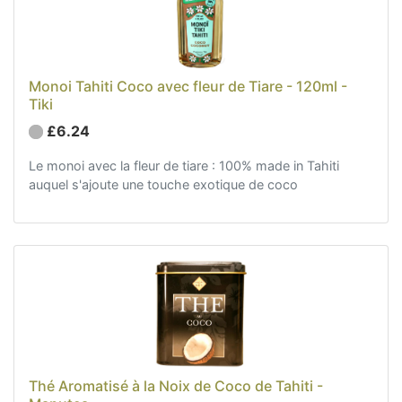
Monoi Tahiti Coco avec fleur de Tiare - 120ml -
Tiki
£6.24
Le monoi avec la fleur de tiare : 100% made in Tahiti
auquel s'ajoute une touche exotique de coco
Thé Aromatisé à la Noix de Coco de Tahiti -