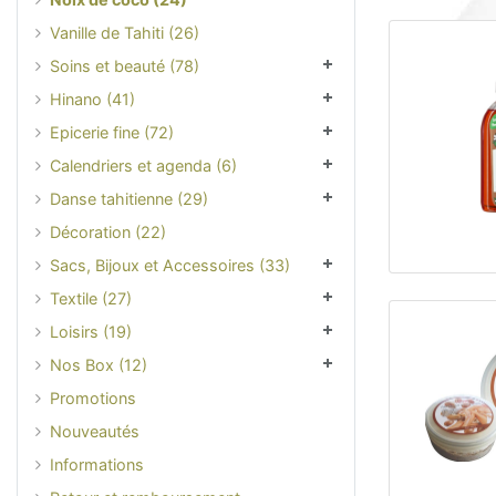
Vanille de Tahiti (26)
Soins et beauté (78)
Hinano (41)
Epicerie fine (72)
Calendriers et agenda (6)
Danse tahitienne (29)
Décoration (22)
Sacs, Bijoux et Accessoires (33)
Textile (27)
Loisirs (19)
Nos Box (12)
Promotions
Nouveautés
Informations